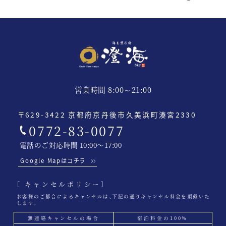
営業時間 8:00～21:00
〒629-3422 京都府京丹後市久美浜町湊宮2330
0772-83-0077
電話のご対応時間 10:00〜17:00
Google Mapはコチラ
［ キャンセルポリシー］
お客様のご都合によるキャンセルは、下記の通りキャンセル料金を頂戴いた
します。
無連絡キャンセルの場合
宿泊料金の100%