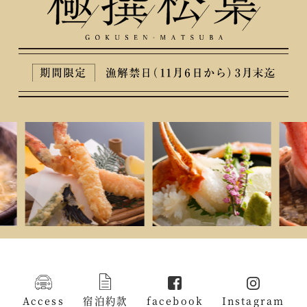
Access
宿泊約款
facebook
Instagram