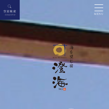
空室検索
MENU
reserve