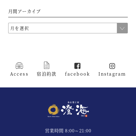
月間アーカイブ
Access
宿泊約款
facebook
Instagram
営業時間 8:00～21:00